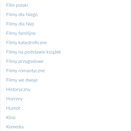
Film polski
Filmy dla Niego
Filmy dla Niej
Filmy familijne
Filmy katastroficzne
Filmy na podstawie książek
Filmy przygodowe
Filmy romantyczne
Filmy we dwoje
Historyczny
Horrory
Humor
Kino
Komedia