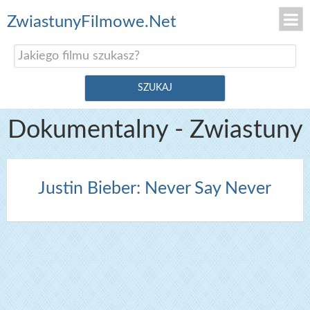
ZwiastunyFilmowe.Net
Dokumentalny - Zwiastuny
Justin Bieber: Never Say Never