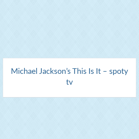
Michael Jackson’s This Is It – spoty
tv