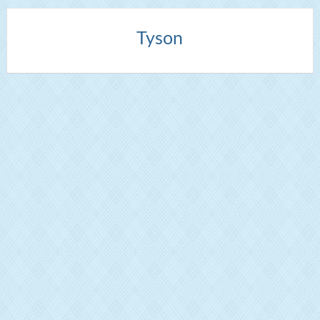
Tyson