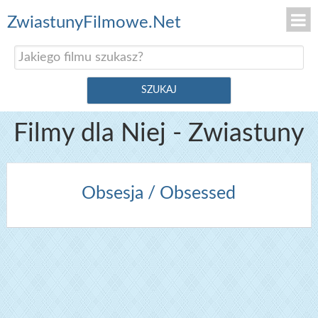
ZwiastunyFilmowe.Net
Filmy dla Niej - Zwiastuny
Obsesja / Obsessed