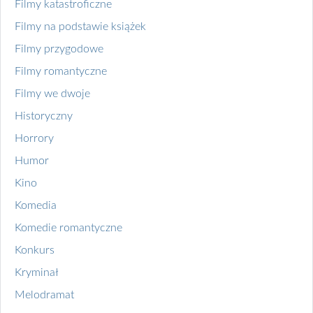
Filmy katastroficzne
Filmy na podstawie książek
Filmy przygodowe
Filmy romantyczne
Filmy we dwoje
Historyczny
Horrory
Humor
Kino
Komedia
Komedie romantyczne
Konkurs
Kryminał
Melodramat