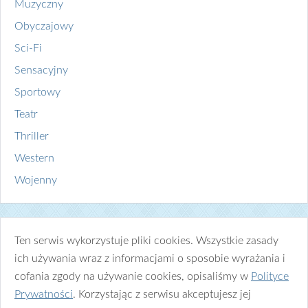
Muzyczny
Obyczajowy
Sci-Fi
Sensacyjny
Sportowy
Teatr
Thriller
Western
Wojenny
Ten serwis wykorzystuje pliki cookies. Wszystkie zasady
ich używania wraz z informacjami o sposobie wyrażania i
cofania zgody na używanie cookies, opisaliśmy w
Polityce
Prywatności
. Korzystając z serwisu akceptujesz jej