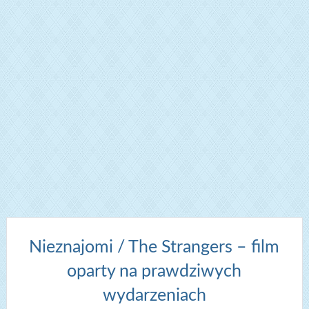
Nieznajomi / The Strangers – film
oparty na prawdziwych
wydarzeniach