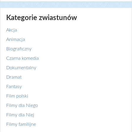
Kategorie zwiastunów
Akcja
Animacja
Biograficzny
Czarna komedia
Dokumentalny
Dramat
Fantasy
Film polski
Filmy dla Niego
Filmy dla Niej
Filmy familijne