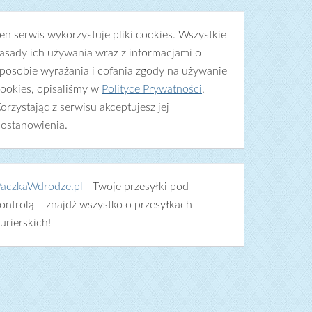
en serwis wykorzystuje pliki cookies. Wszystkie
asady ich używania wraz z informacjami o
posobie wyrażania i cofania zgody na używanie
ookies, opisaliśmy w
Polityce Prywatności
.
orzystając z serwisu akceptujesz jej
ostanowienia.
aczkaWdrodze.pl
- Twoje przesyłki pod
ontrolą – znajdź wszystko o przesyłkach
urierskich!