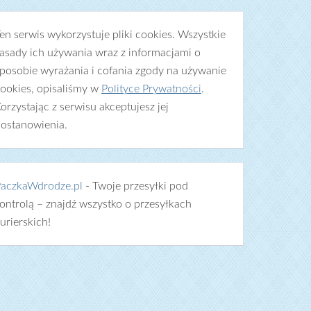
en serwis wykorzystuje pliki cookies. Wszystkie
asady ich używania wraz z informacjami o
posobie wyrażania i cofania zgody na używanie
ookies, opisaliśmy w
Polityce Prywatności
.
orzystając z serwisu akceptujesz jej
ostanowienia.
aczkaWdrodze.pl
- Twoje przesyłki pod
ontrolą – znajdź wszystko o przesyłkach
urierskich!