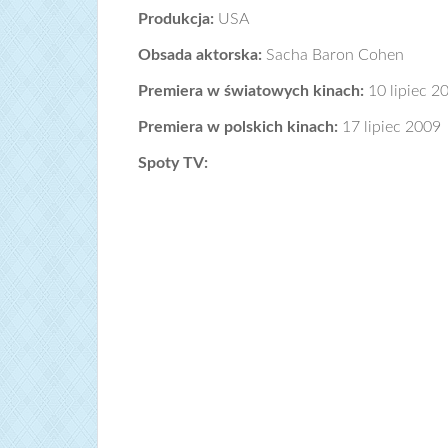
Produkcja:
USA
Obsada aktorska:
Sacha Baron Cohen
Premiera w światowych kinach:
10 lipiec 2
Premiera w polskich kinach:
17 lipiec 2009
Spoty TV: