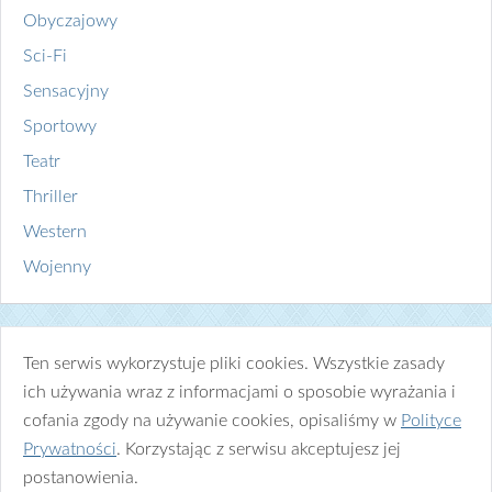
Obyczajowy
Sci-Fi
Sensacyjny
Sportowy
Teatr
Thriller
Western
Wojenny
Ten serwis wykorzystuje pliki cookies. Wszystkie zasady
ich używania wraz z informacjami o sposobie wyrażania i
cofania zgody na używanie cookies, opisaliśmy w
Polityce
Prywatności
. Korzystając z serwisu akceptujesz jej
postanowienia.