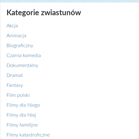
Kategorie zwiastunów
Akcja
Animacja
Biograficzny
Czarna komedia
Dokumentalny
Dramat
Fantasy
Film polski
Filmy dla Niego
Filmy dla Niej
Filmy familijne
Filmy katastroficzne