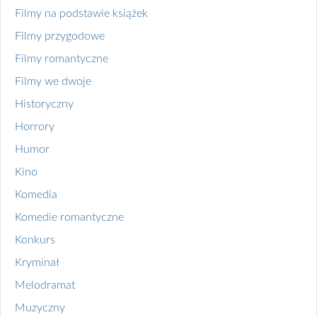
Filmy na podstawie książek
Filmy przygodowe
Filmy romantyczne
Filmy we dwoje
Historyczny
Horrory
Humor
Kino
Komedia
Komedie romantyczne
Konkurs
Kryminał
Melodramat
Muzyczny