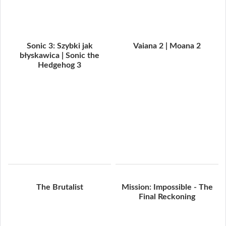
Sonic 3: Szybki jak
Vaiana 2 | Moana 2
błyskawica | Sonic the
Hedgehog 3
The Brutalist
Mission: Impossible - The
Final Reckoning