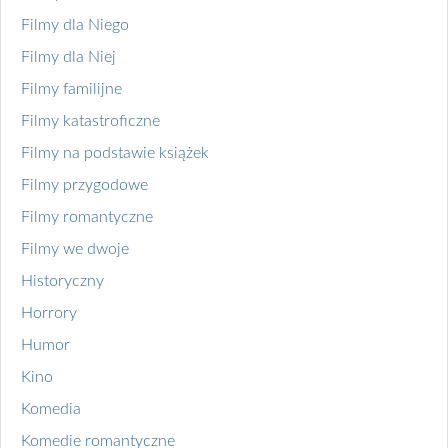
Filmy dla Niego
Filmy dla Niej
Filmy familijne
Filmy katastroficzne
Filmy na podstawie książek
Filmy przygodowe
Filmy romantyczne
Filmy we dwoje
Historyczny
Horrory
Humor
Kino
Komedia
Komedie romantyczne