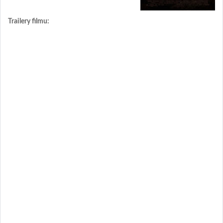
Trailery filmu: