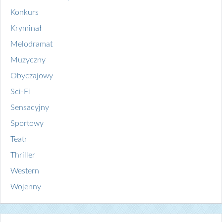
Konkurs
Kryminał
Melodramat
Muzyczny
Obyczajowy
Sci-Fi
Sensacyjny
Sportowy
Teatr
Thriller
Western
Wojenny