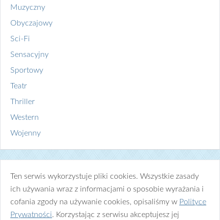
Muzyczny
Obyczajowy
Sci-Fi
Sensacyjny
Sportowy
Teatr
Thriller
Western
Wojenny
Ten serwis wykorzystuje pliki cookies. Wszystkie zasady
ich używania wraz z informacjami o sposobie wyrażania i
cofania zgody na używanie cookies, opisaliśmy w
Polityce
Prywatności
. Korzystając z serwisu akceptujesz jej