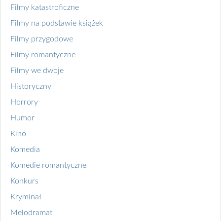
Filmy katastroficzne
Filmy na podstawie książek
Filmy przygodowe
Filmy romantyczne
Filmy we dwoje
Historyczny
Horrory
Humor
Kino
Komedia
Komedie romantyczne
Konkurs
Kryminał
Melodramat