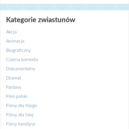
Kategorie zwiastunów
Akcja
Animacja
Biograficzny
Czarna komedia
Dokumentalny
Dramat
Fantasy
Film polski
Filmy dla Niego
Filmy dla Niej
Filmy familijne