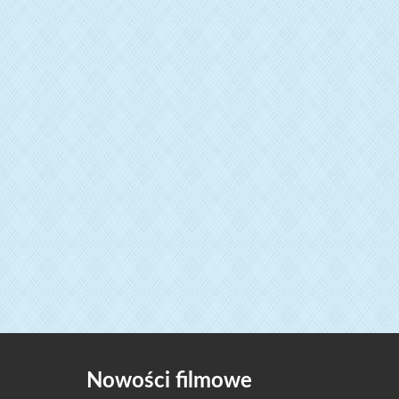
Nowości filmowe