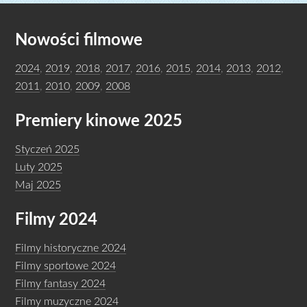
Nowości filmowe
2024
,
2019
,
2018
,
2017
,
2016
,
2015
,
2014
,
2013
,
2012
,
2011
,
2010
,
2009
,
2008
Premiery kinowe 2025
Styczeń 2025
Luty 2025
Maj 2025
Filmy 2024
Filmy historyczne 2024
Filmy sportowe 2024
Filmy fantasy 2024
Filmy muzyczne 2024