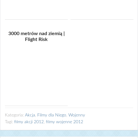
3000 metrów nad ziemią |
Flight Risk
Kategoria:
Akcja
,
Filmy dla Niego
,
Wojenny
Tagi:
filmy akcji 2012
,
filmy wojenne 2012