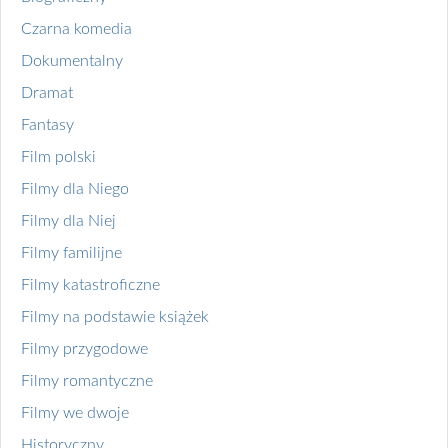
Czarna komedia
Dokumentalny
Dramat
Fantasy
Film polski
Filmy dla Niego
Filmy dla Niej
Filmy familijne
Filmy katastroficzne
Filmy na podstawie książek
Filmy przygodowe
Filmy romantyczne
Filmy we dwoje
Historyczny