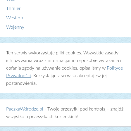
Thriller
Western
Wojenny
Ten serwis wykorzystuje pliki cookies. Wszystkie zasady
ich używania wraz z informacjami o sposobie wyrażania i
cofania zgody na używanie cookies, opisaliśmy w
Polityce
Prywatności
. Korzystając z serwisu akceptujesz jej
postanowienia.
PaczkaWdrodze.pl
- Twoje przesyłki pod kontrolą – znajdź
wszystko o przesyłkach kurierskich!