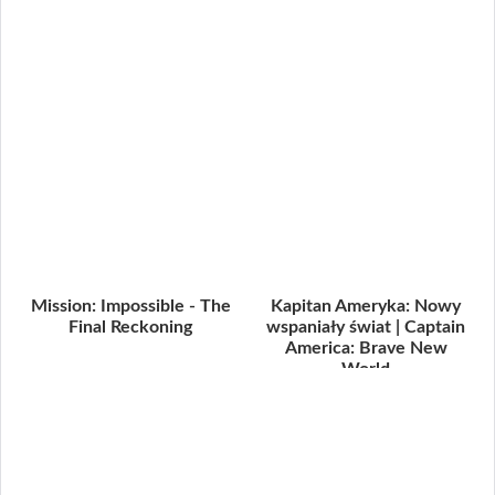
Mission: Impossible - The
Kapitan Ameryka: Nowy
Final Reckoning
wspaniały świat | Captain
America: Brave New
World