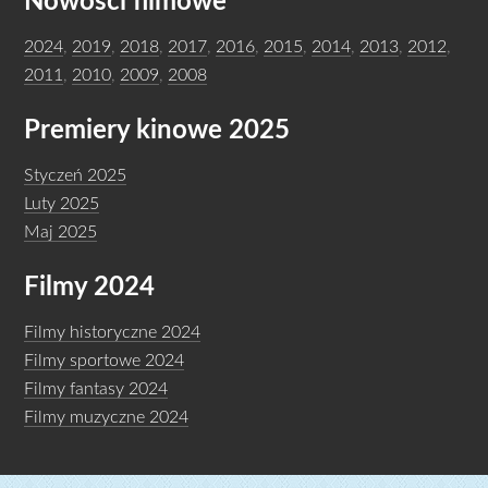
Nowości filmowe
2024
,
2019
,
2018
,
2017
,
2016
,
2015
,
2014
,
2013
,
2012
,
2011
,
2010
,
2009
,
2008
Premiery kinowe 2025
Styczeń 2025
Luty 2025
Maj 2025
Filmy 2024
Filmy historyczne 2024
Filmy sportowe 2024
Filmy fantasy 2024
Filmy muzyczne 2024