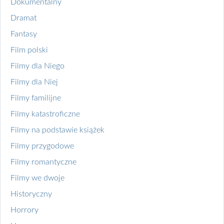
Dokumentalny
Dramat
Fantasy
Film polski
Filmy dla Niego
Filmy dla Niej
Filmy familijne
Filmy katastroficzne
Filmy na podstawie książek
Filmy przygodowe
Filmy romantyczne
Filmy we dwoje
Historyczny
Horrory