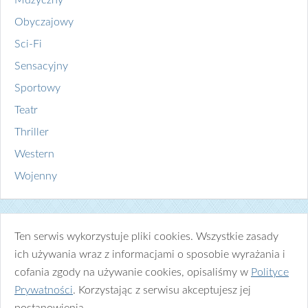
Muzyczny
Obyczajowy
Sci-Fi
Sensacyjny
Sportowy
Teatr
Thriller
Western
Wojenny
Ten serwis wykorzystuje pliki cookies. Wszystkie zasady
ich używania wraz z informacjami o sposobie wyrażania i
cofania zgody na używanie cookies, opisaliśmy w
Polityce
Prywatności
. Korzystając z serwisu akceptujesz jej