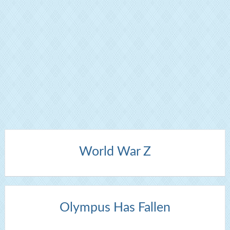
World War Z
Olympus Has Fallen