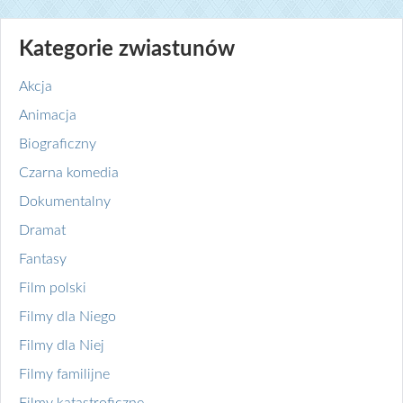
Kategorie zwiastunów
Akcja
Animacja
Biograficzny
Czarna komedia
Dokumentalny
Dramat
Fantasy
Film polski
Filmy dla Niego
Filmy dla Niej
Filmy familijne