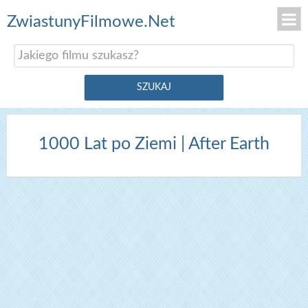
ZwiastunyFilmowe.Net
1000 Lat po Ziemi | After Earth