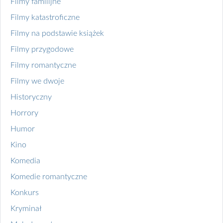
Filmy familijne
Filmy katastroficzne
Filmy na podstawie książek
Filmy przygodowe
Filmy romantyczne
Filmy we dwoje
Historyczny
Horrory
Humor
Kino
Komedia
Komedie romantyczne
Konkurs
Kryminał