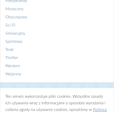
Melodramat
Muzyczny
Obyczajowy
Sci-Fi
Sensacyjny
Sportowy
Teatr
Thriller
Western
Wojenny
Ten serwis wykorzystuje pliki cookies. Wszystkie zasady
ich używania wraz z informacjami o sposobie wyrażania i
cofania zgody na używanie cookies, opisaliśmy w
Polityce