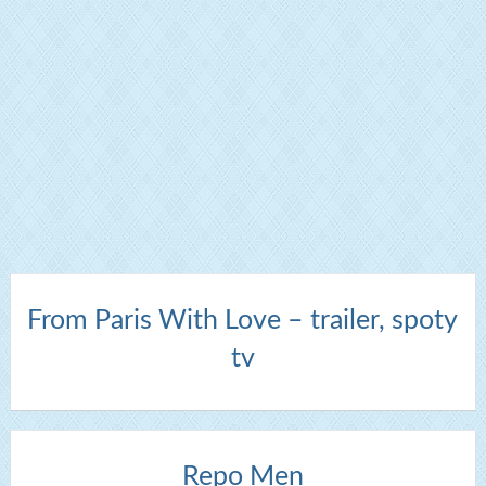
From Paris With Love – trailer, spoty
tv
Repo Men