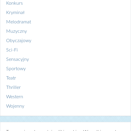
Konkurs
Kryminał
Melodramat
Muzyczny
Obyczajowy
Sci-Fi
Sensacyjny
Sportowy
Teatr
Thriller
Western
Wojenny