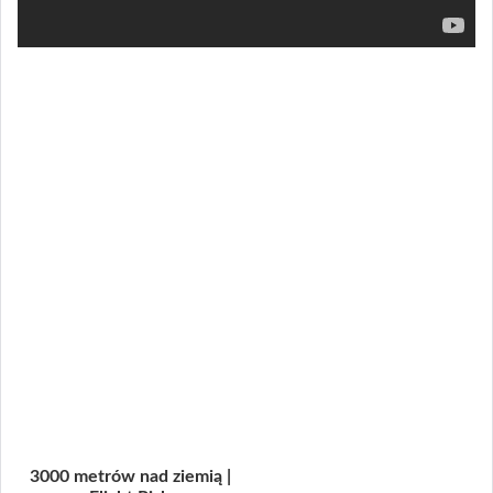
3000 metrów nad ziemią |