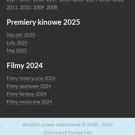
2011
,
2010
,
2009
,
2008
Premiery kinowe 2025
Styczeń 2025
Luty 2025
Maj 2025
Filmy 2024
Filmy historyczne 2024
Filmy sportowe 2024
Filmy fantasy 2024
Filmy muzyczne 2024
Wszelkie prawa zastrzeżone © 2008 - 2024
ZwiastunyFilmowe.Net