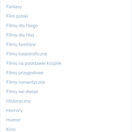
Fantasy
Film polski
Filmy dla Niego
Filmy dla Niej
Filmy familijne
Filmy katastroficzne
Filmy na podstawie książek
Filmy przygodowe
Filmy romantyczne
Filmy we dwoje
Historyczny
Horrory
Humor
Kino