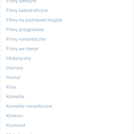
Filmy familijne
Filmy katastroficzne
Filmy na podstawie książek
Filmy przygodowe
Filmy romantyczne
Filmy we dwoje
Historyczny
Horrory
Humor
Kino
Komedia
Komedie romantyczne
Konkurs
Kryminał