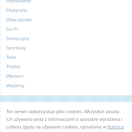
Melodramat
Muzyczny
Obyczajowy
Sci-Fi
Sensacyjny
Sportowy
Teatr
Thriller
Western
Wojenny
Ten serwis wykorzystuje pliki cookies. Wszystkie zasady
ich używania wraz z informacjami o sposobie wyrażania i
cofania zgody na używanie cookies, opisaliśmy w
Polityce