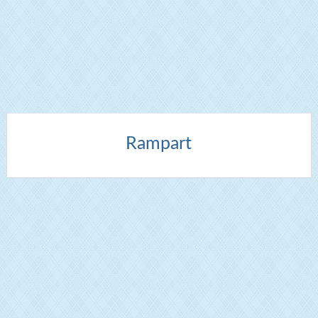
Rampart