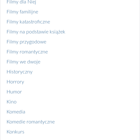
Filmy dla Niej
Filmy familijne
Filmy katastroficzne
Filmy na podstawie książek
Filmy przygodowe
Filmy romantyczne
Filmy we dwoje
Historyczny
Horrory
Humor
Kino
Komedia
Komedie romantyczne
Konkurs