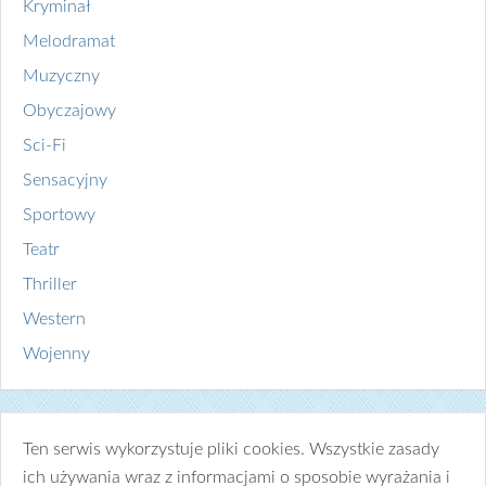
Kryminał
Melodramat
Muzyczny
Obyczajowy
Sci-Fi
Sensacyjny
Sportowy
Teatr
Thriller
Western
Wojenny
Ten serwis wykorzystuje pliki cookies. Wszystkie zasady
ich używania wraz z informacjami o sposobie wyrażania i