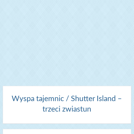
Wyspa tajemnic / Shutter Island –
trzeci zwiastun