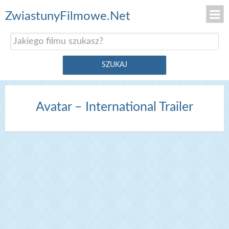
ZwiastunyFilmowe.Net
Avatar – International Trailer