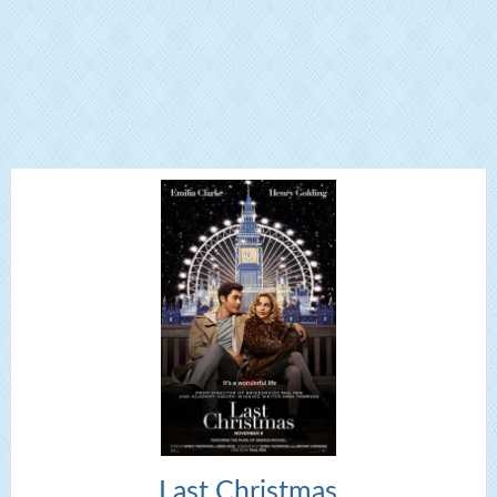
Last Christmas