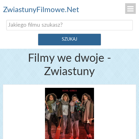
ZwiastunyFilmowe.Net
Filmy we dwoje -
Zwiastuny