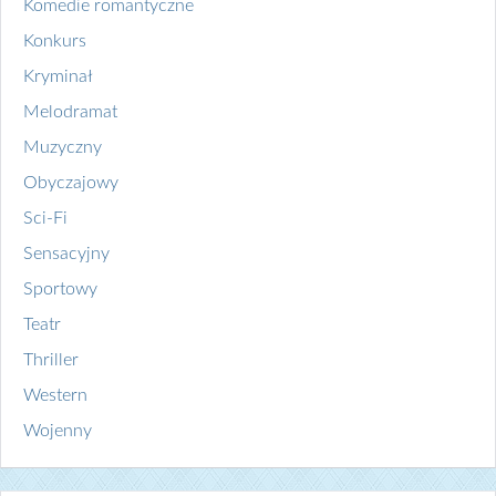
Komedie romantyczne
Konkurs
Kryminał
Melodramat
Muzyczny
Obyczajowy
Sci-Fi
Sensacyjny
Sportowy
Teatr
Thriller
Western
Wojenny