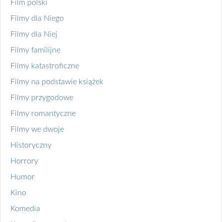
Film polski
Filmy dla Niego
Filmy dla Niej
Filmy familijne
Filmy katastroficzne
Filmy na podstawie książek
Filmy przygodowe
Filmy romantyczne
Filmy we dwoje
Historyczny
Horrory
Humor
Kino
Komedia