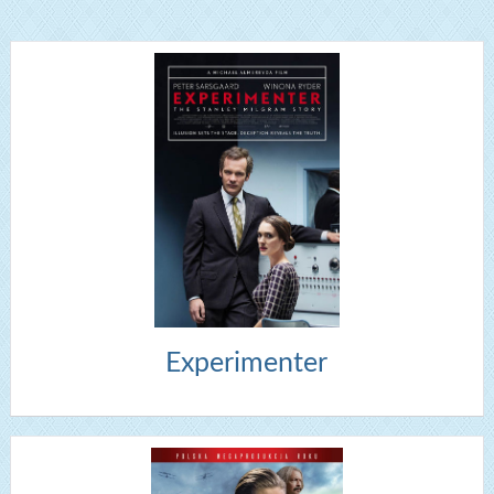
Experimenter