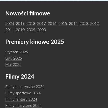
Nowości filmowe
2024
,
2019
,
2018
,
2017
,
2016
,
2015
,
2014
,
2013
,
2012
,
2011
,
2010
,
2009
,
2008
Premiery kinowe 2025
Styczeń 2025
Luty 2025
Maj 2025
Filmy 2024
Filmy historyczne 2024
Filmy sportowe 2024
Filmy fantasy 2024
Filmy muzyczne 2024