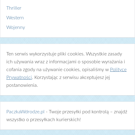
Thriller
Western
Wojenny
Ten serwis wykorzystuje pliki cookies. Wszystkie zasady
ich używania wraz z informacjami o sposobie wyrażania i
cofania zgody na używanie cookies, opisaliśmy w
Polityce
Prywatności
. Korzystając z serwisu akceptujesz jej
postanowienia.
PaczkaWdrodze.pl
- Twoje przesyłki pod kontrolą – znajdź
wszystko o przesyłkach kurierskich!