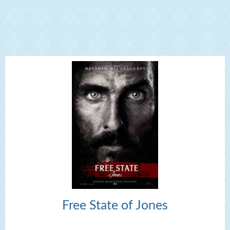
Free State of Jones