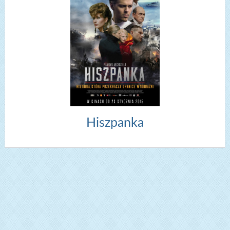
Hiszpanka