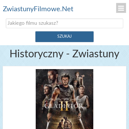
ZwiastunyFilmowe.Net
Historyczny - Zwiastuny