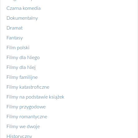
Czarna komedia
Dokumentalny
Dramat
Fantasy
Film polski
Filmy dla Niego
Filmy dla Niej
Filmy familijne
Filmy katastroficzne
Filmy na podstawie książek
Filmy przygodowe
Filmy romantyczne
Filmy we dwoje
Historyczny