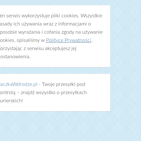
en serwis wykorzystuje pliki cookies. Wszystkie
asady ich używania wraz z informacjami o
posobie wyrażania i cofania zgody na używanie
ookies, opisaliśmy w
Polityce Prywatności
.
orzystając z serwisu akceptujesz jej
ostanowienia.
aczkaWdrodze.pl
- Twoje przesyłki pod
ontrolą – znajdź wszystko o przesyłkach
urierskich!